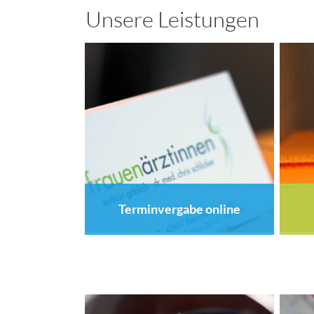
Unsere Leistungen
Terminvergabe online