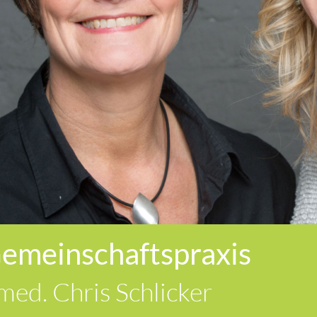
emeinschaftspraxis
 med. Chris Schlicker