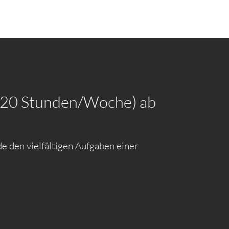
t (20 Stunden/Woche) ab
e den vielfältigen Aufgaben einer