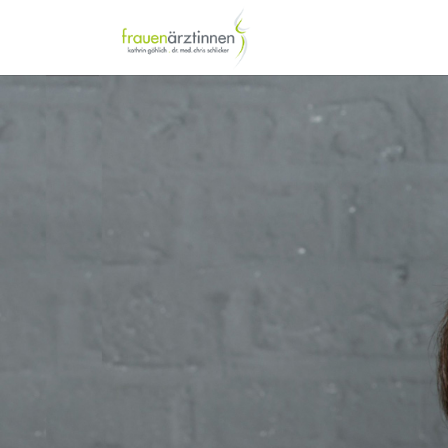
Zum Hauptinhalt springen