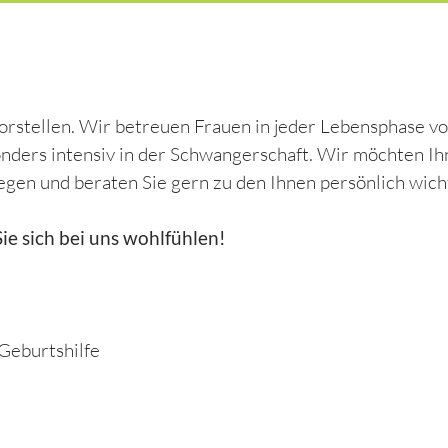
orstellen. Wir betreuen Frauen in jeder Lebensphase vo
onders intensiv in der Schwangerschaft. Wir möchten I
gen und beraten Sie gern zu den Ihnen persönlich wic
Sie sich bei uns wohlfühlen!
Geburtshilfe