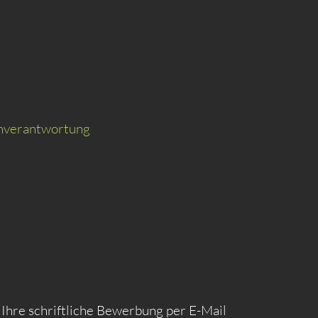
enverantwortung
 Ihre schriftliche Bewerbung per E-Mail