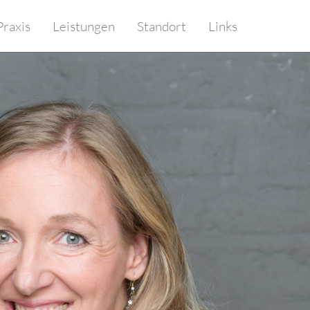
Praxis
Leistungen
Standort
Links